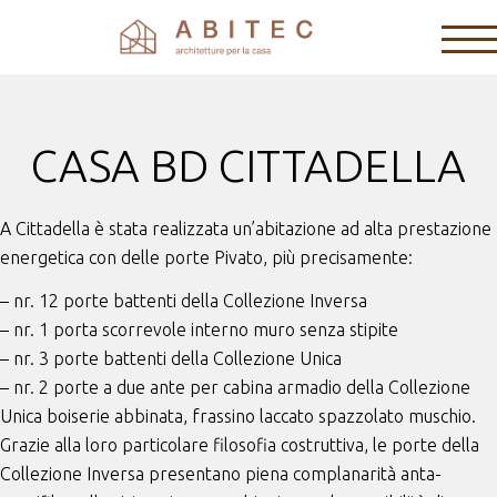
CASA BD CITTADELLA
A Cittadella è stata realizzata un’abitazione ad alta prestazione
energetica con delle porte Pivato, più precisamente:
– nr. 12 porte battenti della Collezione Inversa
– nr. 1 porta scorrevole interno muro senza stipite
– nr. 3 porte battenti della Collezione Unica
– nr. 2 porte a due ante per cabina armadio della Collezione
Unica boiserie abbinata, frassino laccato spazzolato muschio.
Grazie alla loro particolare filosofia costruttiva, le porte della
Collezione Inversa presentano piena complanarità anta-