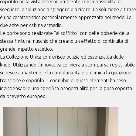
coprifilo nella vista esterno ambiente con la possibilità di
scegliere la soluzione a spingere o a tirare. La soluzione a tirare
è una caratteristica particolarmente apprezzata nei modelli a
due ante per cabina armadio.
Le porte sono realizzate “al soffitto” con delle boiserie della
stessa finitura muschio che creano un effetto di continuità di
grande impatto estetico.
La Collezione Unica conferisce pulizia ed essenzialità delle
linee. Utilizzando l’innovativa cerniera a scomparsa registrabile
si riesce a mantenere la complanarità e si elimina la giunzione
tra stipite e coprifilo. Il connubio di questi elementi ha reso
indispensabile una specifica progettualità per la posa coperta
da brevetto europeo.