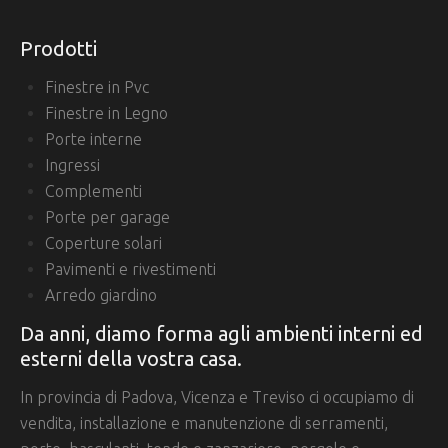
Prodotti
Finestre in Pvc
Finestre in Legno
Porte interne
Ingressi
Complementi
Porte per garage
Coperture solari
Pavimenti e rivestimenti
Arredo giardino
Da anni, diamo forma agli ambienti interni ed
esterni della vostra casa.
In provincia di Padova, Vicenza e Treviso ci occupiamo di
vendita, installazione e manutenzione di serramenti,