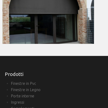
Prodotti
Finestre in Pvc
Finestre in Legno
Porte interne
Ingressi