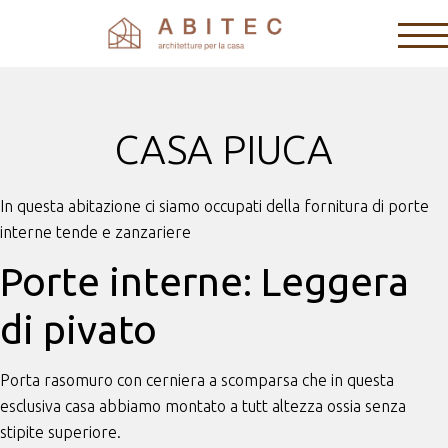
CASA PIUCA
In questa abitazione ci siamo occupati della fornitura di porte
interne tende e zanzariere
Porte interne: Leggera
di pivato
Porta rasomuro con cerniera a scomparsa che in questa
esclusiva casa abbiamo montato a tutt altezza ossia senza
stipite superiore.