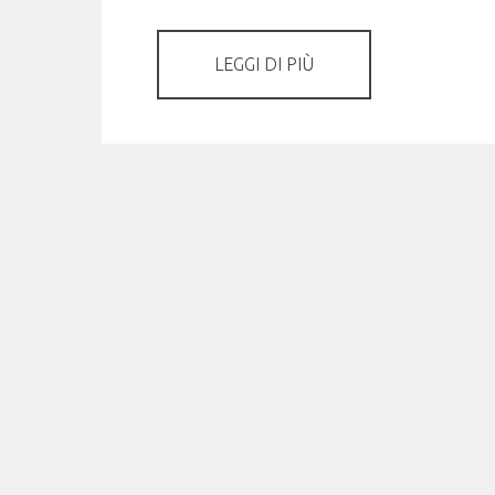
LEGGI DI PIÙ