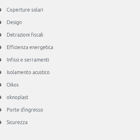
Coperture solari
Design
Detrazioni fiscali
Efficienza energetica
Infissi e serramenti
Isolamento acustico
Oikos
oknoplast
Porte d'ingresso
Sicurezza