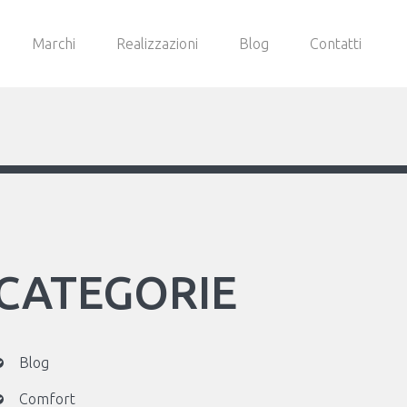
Marchi
Realizzazioni
Blog
Contatti
CATEGORIE
Blog
Comfort