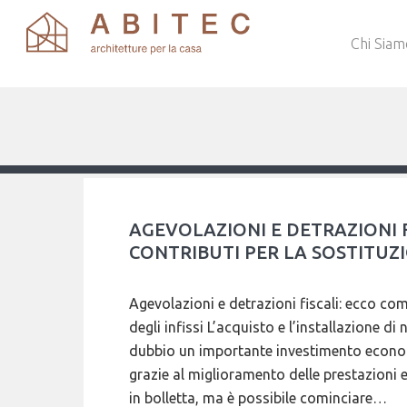
Chi Siam
AGEVOLAZIONI E DETRAZIONI F
CONTRIBUTI PER LA SOSTITUZI
Agevolazioni e detrazioni fiscali: ecco com
degli infissi L’acquisto e l’installazione d
dubbio un importante investimento econom
grazie al miglioramento delle prestazioni 
in bolletta, ma è possibile cominciare…