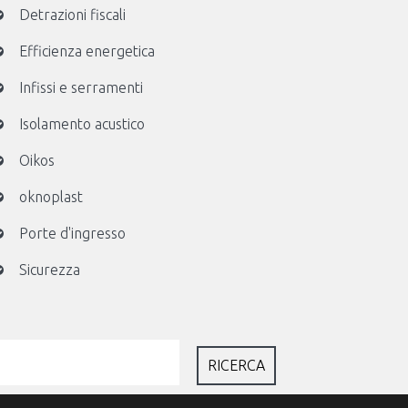
Detrazioni fiscali
Efficienza energetica
Infissi e serramenti
Isolamento acustico
Oikos
oknoplast
Porte d'ingresso
Sicurezza