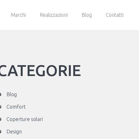
Marchi
Realizzazioni
Blog
Contatti
CATEGORIE
Blog
Comfort
Coperture solari
Design