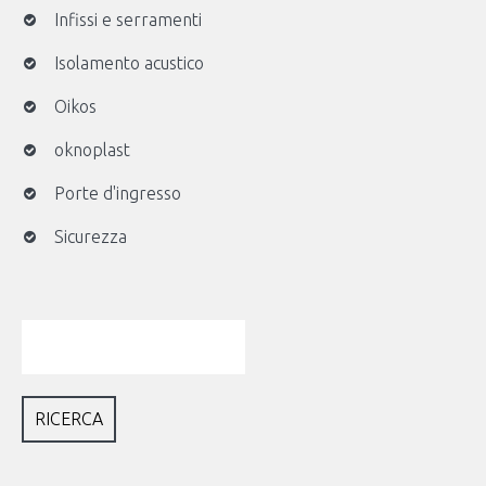
Infissi e serramenti
Isolamento acustico
Oikos
oknoplast
Porte d'ingresso
Sicurezza