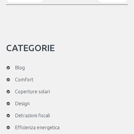
CATEGORIE
Blog
Comfort
Coperture solari
Design
Detrazioni fiscali
Efficienza energetica