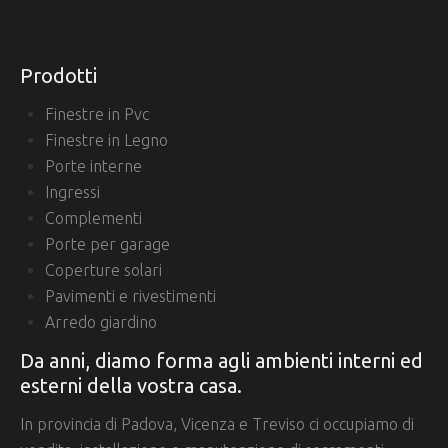
Prodotti
Finestre in Pvc
Finestre in Legno
Porte interne
Ingressi
Complementi
Porte per garage
Coperture solari
Pavimenti e rivestimenti
Arredo giardino
Da anni, diamo forma agli ambienti interni ed
esterni della vostra casa.
In provincia di Padova, Vicenza e Treviso ci occupiamo di