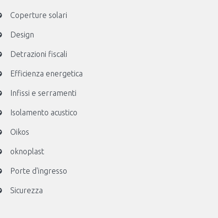
Coperture solari
Design
Detrazioni fiscali
Efficienza energetica
Infissi e serramenti
Isolamento acustico
Oikos
oknoplast
Porte d'ingresso
Sicurezza