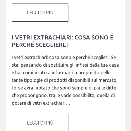
LEGGI DI PIÙ
I VETRI EXTRACHIARI: COSA SONO E
PERCHÉ SCEGLIERLI
I vetri extrachiari: cosa sono e perché sceglierli Se
stai pensando di sostituire gli infissi della tua casa
e hai cominciato a informarti a proposito delle
tante tipologie di prodotti disponibili sul mercato,
forse avrai notato che sono sempre di più le ditte
che propongono, tra le varie possibilità, quella di
dotare di vetri extrachiari…
LEGGI DI PIÙ