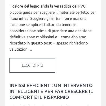
Il calore del legno sfida la versatilità del PVC:
piccola guida per scegliere il materiale perfetto per
i tuoi infissi Scegliere gli infissi non è mai una
missione semplice. I fattori da tenere in
considerazione prima di prendere una decisione
definitiva sono moltissimi e – come abbiamo
ricordato in questo post – spesso richiedono
valutazioni…
LEGGI DI PIÙ
INFISSI EFFICIENTI: UN INTERVENTO
INTELLIGENTE PER FAR CRESCERE IL
COMFORT E IL RISPARMIO