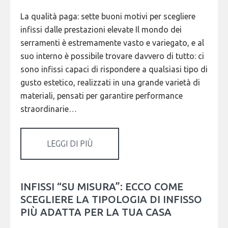
La qualità paga: sette buoni motivi per scegliere
infissi dalle prestazioni elevate Il mondo dei
serramenti è estremamente vasto e variegato, e al
suo interno è possibile trovare davvero di tutto: ci
sono infissi capaci di rispondere a qualsiasi tipo di
gusto estetico, realizzati in una grande varietà di
materiali, pensati per garantire performance
straordinarie…
LEGGI DI PIÙ
INFISSI “SU MISURA”: ECCO COME
SCEGLIERE LA TIPOLOGIA DI INFISSO
PIÙ ADATTA PER LA TUA CASA