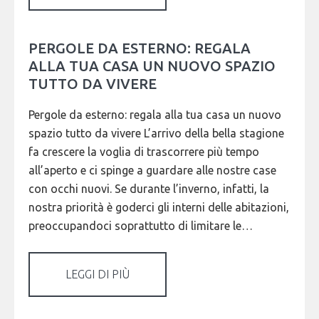
PERGOLE DA ESTERNO: REGALA
ALLA TUA CASA UN NUOVO SPAZIO
TUTTO DA VIVERE
Pergole da esterno: regala alla tua casa un nuovo
spazio tutto da vivere L’arrivo della bella stagione
fa crescere la voglia di trascorrere più tempo
all’aperto e ci spinge a guardare alle nostre case
con occhi nuovi. Se durante l’inverno, infatti, la
nostra priorità è goderci gli interni delle abitazioni,
preoccupandoci soprattutto di limitare le…
LEGGI DI PIÙ