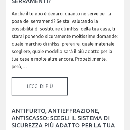
SERRAMENTI?
Anche il tempo è denaro: quanto ne serve per la
posa dei serramenti? Se stai valutando la
possibilità di sostituire gli infissi della tua casa, ti
starai ponendo sicuramente moltissime domande:
quale marchio di infissi preferire, quale materiale
scegliere, quale modello sarà il più adatto per la
tua casa e molte altre ancora. Probabilmente,
però,…
LEGGI DI PIÙ
ANTIFURTO, ANTIEFFRAZIONE,
ANTISCASSO: SCEGLI IL SISTEMA DI
SICUREZZA PIÙ ADATTO PER LA TUA