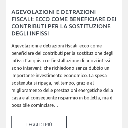
AGEVOLAZIONI E DETRAZIONI
FISCALI: ECCO COME BENEFICIARE DEI
CONTRIBUTI PER LA SOSTITUZIONE
DEGLI INFISSI
Agevolazioni e detrazioni fiscali: ecco come
beneficiare dei contributi per la sostituzione degli
infissi L’acquisto e l’installazione di nuovi infissi
sono interventi che richiedono senza dubbio un
importante investimento economico. La spesa
sostenuta si ripaga, nel tempo, grazie al
miglioramento delle prestazioni energetiche della
casa e al conseguente risparmio in bolletta, ma è
possibile cominciare…
LEGGI DI PIÙ