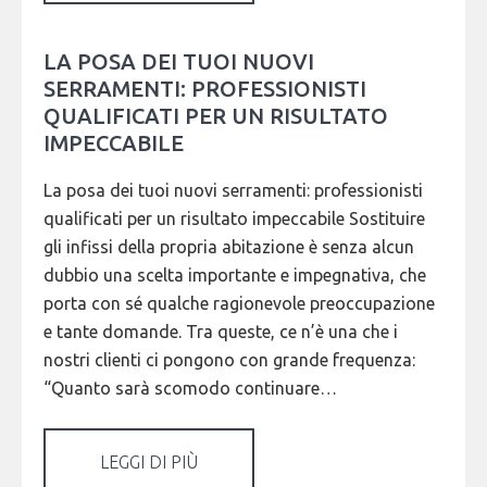
LA POSA DEI TUOI NUOVI
SERRAMENTI: PROFESSIONISTI
QUALIFICATI PER UN RISULTATO
IMPECCABILE
La posa dei tuoi nuovi serramenti: professionisti
qualificati per un risultato impeccabile Sostituire
gli infissi della propria abitazione è senza alcun
dubbio una scelta importante e impegnativa, che
porta con sé qualche ragionevole preoccupazione
e tante domande. Tra queste, ce n’è una che i
nostri clienti ci pongono con grande frequenza:
“Quanto sarà scomodo continuare…
LEGGI DI PIÙ