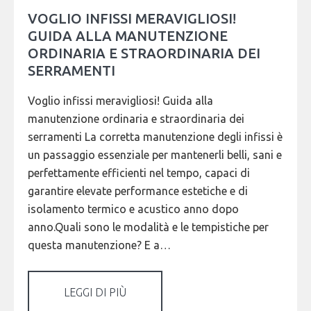
VOGLIO INFISSI MERAVIGLIOSI!
GUIDA ALLA MANUTENZIONE
ORDINARIA E STRAORDINARIA DEI
SERRAMENTI
Voglio infissi meravigliosi! Guida alla
manutenzione ordinaria e straordinaria dei
serramenti La corretta manutenzione degli infissi è
un passaggio essenziale per mantenerli belli, sani e
perfettamente efficienti nel tempo, capaci di
garantire elevate performance estetiche e di
isolamento termico e acustico anno dopo
anno.Quali sono le modalità e le tempistiche per
questa manutenzione? E a…
LEGGI DI PIÙ