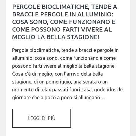
PERGOLE BIOCLIMATICHE, TENDE A
BRACCI E PERGOLE IN ALLUMINIO:
COSA SONO, COME FUNZIONANO E
COME POSSONO FARTI VIVERE AL
MEGLIO LA BELLA STAGIONE!
Pergole bioclimatiche, tende a bracci e pergole in
alluminio: cosa sono, come funzionano e come
possono farti vivere al meglio la bella stagione!
Cosa c’è di meglio, con l’arrivo della bella
stagione, di un pomeriggio, una serata o un
momento di relax passati fuori casa, godendosi le
giornate che a poco a poco si allungano…
LEGGI DI PIÙ