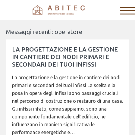
Messaggi recenti: operatore
LA PROGETTAZIONE E LA GESTIONE
IN CANTIERE DEI NODI PRIMARI E
SECONDARI DEI TUOI INFISSI
La progettazione e la gestione in cantiere dei nodi
primari e secondari dei tuoi infissi La scelta e la
posa in opera degli infissi sono passaggi cruciali
nel percorso di costruzione o restauro di una casa.
Gli infissi infatti, come sappiamo, sono una
componente fondamentale dell’edificio, ne
influenzano in maniera significativa le
performance energetiche e…