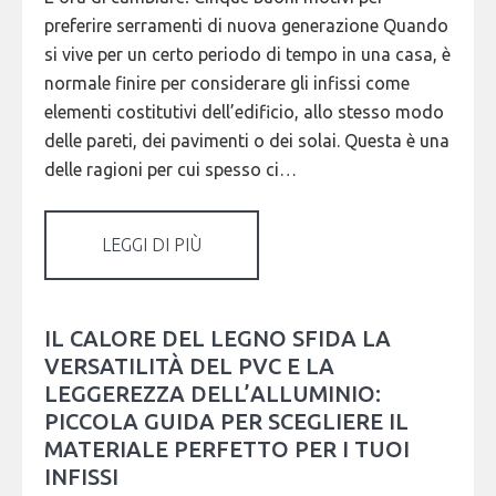
preferire serramenti di nuova generazione Quando
si vive per un certo periodo di tempo in una casa, è
normale finire per considerare gli infissi come
elementi costitutivi dell’edificio, allo stesso modo
delle pareti, dei pavimenti o dei solai. Questa è una
delle ragioni per cui spesso ci…
LEGGI DI PIÙ
IL CALORE DEL LEGNO SFIDA LA
VERSATILITÀ DEL PVC E LA
LEGGEREZZA DELL’ALLUMINIO:
PICCOLA GUIDA PER SCEGLIERE IL
MATERIALE PERFETTO PER I TUOI
INFISSI