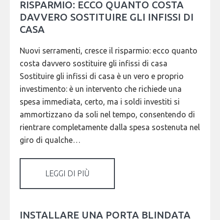
RISPARMIO: ECCO QUANTO COSTA
DAVVERO SOSTITUIRE GLI INFISSI DI
CASA
Nuovi serramenti, cresce il risparmio: ecco quanto
costa davvero sostituire gli infissi di casa
Sostituire gli infissi di casa è un vero e proprio
investimento: è un intervento che richiede una
spesa immediata, certo, ma i soldi investiti si
ammortizzano da soli nel tempo, consentendo di
rientrare completamente dalla spesa sostenuta nel
giro di qualche…
LEGGI DI PIÙ
INSTALLARE UNA PORTA BLINDATA