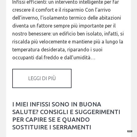
Infissi efficienti: un intervento intelligente per far
crescere il comfort e il risparmio Con l’arrivo
dell’inverno, l’isolamento termico delle abitazioni
diventa un fattore sempre più importante per il
nostro benessere: un edificio ben isolato, infatti, si
riscalda più velocemente e mantiene più a lungo la
temperatura desiderata, riparando i suoi
occupanti dal freddo e dall’umidità…
LEGGI DI PIÙ
I MIEI INFISSI SONO IN BUONA
SALUTE? CONSIGLI E SUGGERIMENTI
PER CAPIRE SE E QUANDO
SOSTITUIRE I SERRAMENTI