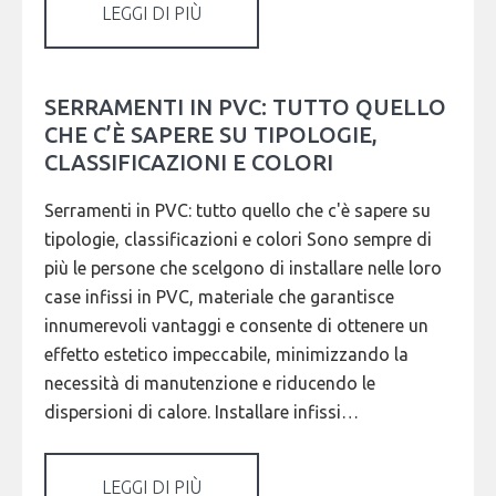
LEGGI DI PIÙ
SERRAMENTI IN PVC: TUTTO QUELLO
CHE C’È SAPERE SU TIPOLOGIE,
CLASSIFICAZIONI E COLORI
Serramenti in PVC: tutto quello che c'è sapere su
tipologie, classificazioni e colori Sono sempre di
più le persone che scelgono di installare nelle loro
case infissi in PVC, materiale che garantisce
innumerevoli vantaggi e consente di ottenere un
effetto estetico impeccabile, minimizzando la
necessità di manutenzione e riducendo le
dispersioni di calore. Installare infissi…
LEGGI DI PIÙ