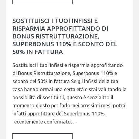
SOSTITUISCI I TUOI INFISSI E
RISPARMIA APPROFITTANDO DI
BONUS RISTRUTTURAZIONE,
SUPERBONUS 110% E SCONTO DEL
50% IN FATTURA
Sostituisci i tuoi infissi e risparmia approfittando
di Bonus Ristrutturazione, Superbonus 110% e
sconto del 50% in fattura Se gli infissi della tua
casa hanno ormai una certa età e stai valutando la
possibilità di sostituirli, questo è senz’altro il
momento giusto per farlo: nei prossimi mesi potrai
infatti approfittare del Superbonus 110%,
recentemente confermato…