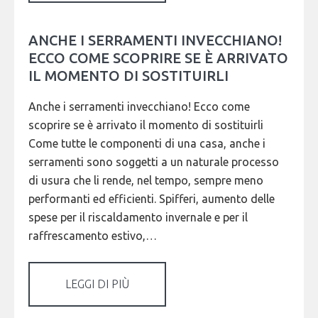
ANCHE I SERRAMENTI INVECCHIANO!
ECCO COME SCOPRIRE SE È ARRIVATO
IL MOMENTO DI SOSTITUIRLI
Anche i serramenti invecchiano! Ecco come
scoprire se è arrivato il momento di sostituirli
Come tutte le componenti di una casa, anche i
serramenti sono soggetti a un naturale processo
di usura che li rende, nel tempo, sempre meno
performanti ed efficienti. Spifferi, aumento delle
spese per il riscaldamento invernale e per il
raffrescamento estivo,…
LEGGI DI PIÙ