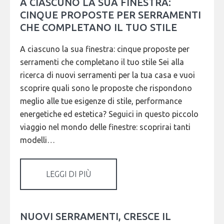
A CIASCUNO LA SUA FINESTRA:
CINQUE PROPOSTE PER SERRAMENTI
CHE COMPLETANO IL TUO STILE
A ciascuno la sua finestra: cinque proposte per
serramenti che completano il tuo stile Sei alla
ricerca di nuovi serramenti per la tua casa e vuoi
scoprire quali sono le proposte che rispondono
meglio alle tue esigenze di stile, performance
energetiche ed estetica? Seguici in questo piccolo
viaggio nel mondo delle finestre: scoprirai tanti
modelli…
LEGGI DI PIÙ
NUOVI SERRAMENTI, CRESCE IL