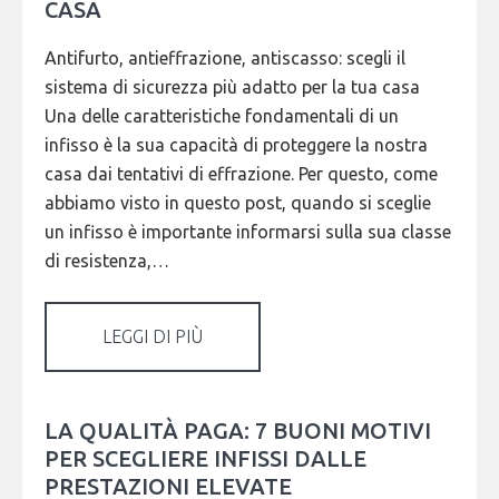
CASA
Antifurto, antieffrazione, antiscasso: scegli il
sistema di sicurezza più adatto per la tua casa
Una delle caratteristiche fondamentali di un
infisso è la sua capacità di proteggere la nostra
casa dai tentativi di effrazione. Per questo, come
abbiamo visto in questo post, quando si sceglie
un infisso è importante informarsi sulla sua classe
di resistenza,…
LEGGI DI PIÙ
LA QUALITÀ PAGA: 7 BUONI MOTIVI
PER SCEGLIERE INFISSI DALLE
PRESTAZIONI ELEVATE