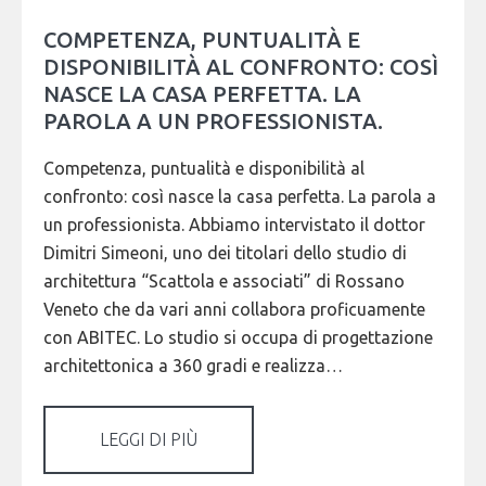
COMPETENZA, PUNTUALITÀ E
DISPONIBILITÀ AL CONFRONTO: COSÌ
NASCE LA CASA PERFETTA. LA
PAROLA A UN PROFESSIONISTA.
Competenza, puntualità e disponibilità al
confronto: così nasce la casa perfetta. La parola a
un professionista. Abbiamo intervistato il dottor
Dimitri Simeoni, uno dei titolari dello studio di
architettura “Scattola e associati” di Rossano
Veneto che da vari anni collabora proficuamente
con ABITEC. Lo studio si occupa di progettazione
architettonica a 360 gradi e realizza…
LEGGI DI PIÙ