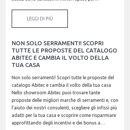
LEGGI DI PIÙ
NON SOLO SERRAMENTI! SCOPRI
TUTTE LE PROPOSTE DEL CATALOGO
ABITEC E CAMBIA IL VOLTO DELLA
TUA CASA
Non solo serramenti! Scopri tutte le proposte del
catalogo Abitec e cambia il volto della tua casa
Nello showroom Abitec puoi trovare tante
proposte delle migliori marche di serramenti e, con
l’aiuto dei nostri consulenti, scegliere gli infissi più
adatti per la tua casa e scoprire come risparmiare
approfittando degli incentivi e dei bonus a…