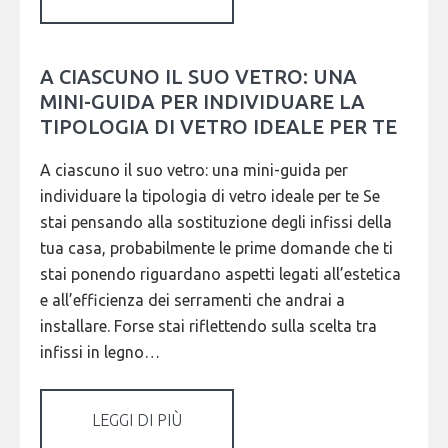
A CIASCUNO IL SUO VETRO: UNA
MINI-GUIDA PER INDIVIDUARE LA
TIPOLOGIA DI VETRO IDEALE PER TE
A ciascuno il suo vetro: una mini-guida per
individuare la tipologia di vetro ideale per te Se
stai pensando alla sostituzione degli infissi della
tua casa, probabilmente le prime domande che ti
stai ponendo riguardano aspetti legati all’estetica
e all’efficienza dei serramenti che andrai a
installare. Forse stai riflettendo sulla scelta tra
infissi in legno…
LEGGI DI PIÙ