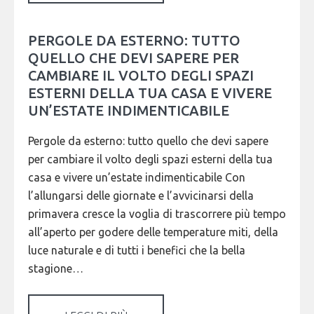
PERGOLE DA ESTERNO: TUTTO
QUELLO CHE DEVI SAPERE PER
CAMBIARE IL VOLTO DEGLI SPAZI
ESTERNI DELLA TUA CASA E VIVERE
UN’ESTATE INDIMENTICABILE
Pergole da esterno: tutto quello che devi sapere
per cambiare il volto degli spazi esterni della tua
casa e vivere un’estate indimenticabile Con
l’allungarsi delle giornate e l’avvicinarsi della
primavera cresce la voglia di trascorrere più tempo
all’aperto per godere delle temperature miti, della
luce naturale e di tutti i benefici che la bella
stagione…