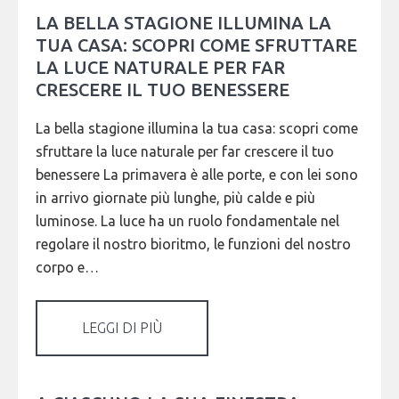
LA BELLA STAGIONE ILLUMINA LA
TUA CASA: SCOPRI COME SFRUTTARE
LA LUCE NATURALE PER FAR
CRESCERE IL TUO BENESSERE
La bella stagione illumina la tua casa: scopri come
sfruttare la luce naturale per far crescere il tuo
benessere La primavera è alle porte, e con lei sono
in arrivo giornate più lunghe, più calde e più
luminose. La luce ha un ruolo fondamentale nel
regolare il nostro bioritmo, le funzioni del nostro
corpo e…
LEGGI DI PIÙ