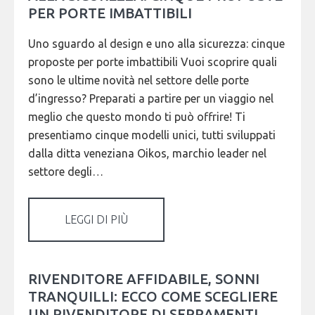
PER PORTE IMBATTIBILI
Uno sguardo al design e uno alla sicurezza: cinque
proposte per porte imbattibili Vuoi scoprire quali
sono le ultime novità nel settore delle porte
d’ingresso? Preparati a partire per un viaggio nel
meglio che questo mondo ti può offrire! Ti
presentiamo cinque modelli unici, tutti sviluppati
dalla ditta veneziana Oikos, marchio leader nel
settore degli…
LEGGI DI PIÙ
RIVENDITORE AFFIDABILE, SONNI
TRANQUILLI: ECCO COME SCEGLIERE
UN RIVENDITORE DI SERRAMENTI