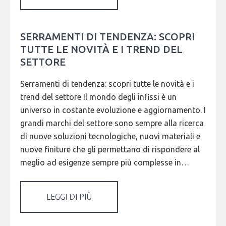
SERRAMENTI DI TENDENZA: SCOPRI
TUTTE LE NOVITÀ E I TREND DEL
SETTORE
Serramenti di tendenza: scopri tutte le novità e i
trend del settore Il mondo degli infissi è un
universo in costante evoluzione e aggiornamento. I
grandi marchi del settore sono sempre alla ricerca
di nuove soluzioni tecnologiche, nuovi materiali e
nuove finiture che gli permettano di rispondere al
meglio ad esigenze sempre più complesse in…
LEGGI DI PIÙ