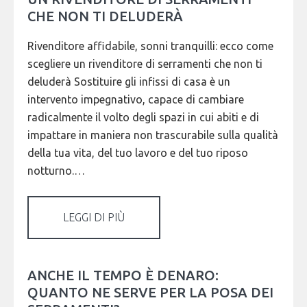
CHE NON TI DELUDERÀ
Rivenditore affidabile, sonni tranquilli: ecco come
scegliere un rivenditore di serramenti che non ti
deluderà Sostituire gli infissi di casa è un
intervento impegnativo, capace di cambiare
radicalmente il volto degli spazi in cui abiti e di
impattare in maniera non trascurabile sulla qualità
della tua vita, del tuo lavoro e del tuo riposo
notturno.…
LEGGI DI PIÙ
ANCHE IL TEMPO È DENARO:
QUANTO NE SERVE PER LA POSA DEI