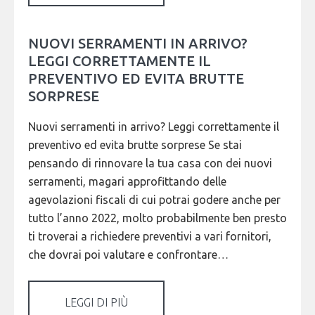
NUOVI SERRAMENTI IN ARRIVO?
LEGGI CORRETTAMENTE IL
PREVENTIVO ED EVITA BRUTTE
SORPRESE
Nuovi serramenti in arrivo? Leggi correttamente il
preventivo ed evita brutte sorprese Se stai
pensando di rinnovare la tua casa con dei nuovi
serramenti, magari approfittando delle
agevolazioni fiscali di cui potrai godere anche per
tutto l’anno 2022, molto probabilmente ben presto
ti troverai a richiedere preventivi a vari fornitori,
che dovrai poi valutare e confrontare…
LEGGI DI PIÙ