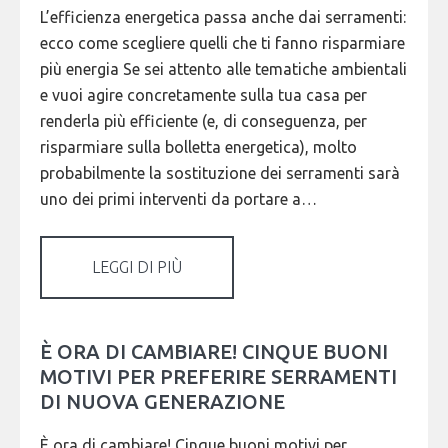
L’efficienza energetica passa anche dai serramenti:
ecco come scegliere quelli che ti fanno risparmiare
più energia Se sei attento alle tematiche ambientali
e vuoi agire concretamente sulla tua casa per
renderla più efficiente (e, di conseguenza, per
risparmiare sulla bolletta energetica), molto
probabilmente la sostituzione dei serramenti sarà
uno dei primi interventi da portare a…
LEGGI DI PIÙ
È ORA DI CAMBIARE! CINQUE BUONI
MOTIVI PER PREFERIRE SERRAMENTI
DI NUOVA GENERAZIONE
È ora di cambiare! Cinque buoni motivi per