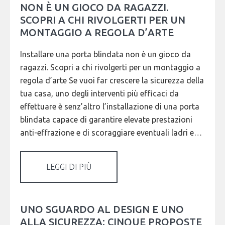
NON È UN GIOCO DA RAGAZZI.
SCOPRI A CHI RIVOLGERTI PER UN
MONTAGGIO A REGOLA D’ARTE
Installare una porta blindata non è un gioco da
ragazzi. Scopri a chi rivolgerti per un montaggio a
regola d’arte Se vuoi far crescere la sicurezza della
tua casa, uno degli interventi più efficaci da
effettuare è senz’altro l’installazione di una porta
blindata capace di garantire elevate prestazioni
anti-effrazione e di scoraggiare eventuali ladri e…
LEGGI DI PIÙ
UNO SGUARDO AL DESIGN E UNO
ALLA SICUREZZA: CINQUE PROPOSTE