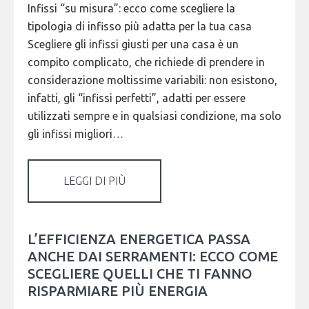
Infissi “su misura”: ecco come scegliere la
tipologia di infisso più adatta per la tua casa
Scegliere gli infissi giusti per una casa è un
compito complicato, che richiede di prendere in
considerazione moltissime variabili: non esistono,
infatti, gli “infissi perfetti”, adatti per essere
utilizzati sempre e in qualsiasi condizione, ma solo
gli infissi migliori…
LEGGI DI PIÙ
L’EFFICIENZA ENERGETICA PASSA
ANCHE DAI SERRAMENTI: ECCO COME
SCEGLIERE QUELLI CHE TI FANNO
RISPARMIARE PIÙ ENERGIA