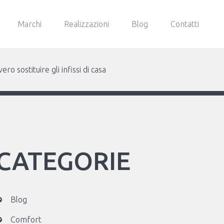
Marchi
Realizzazioni
Blog
Contatti
o sostituire gli infissi di casa
CATEGORIE
Blog
Comfort