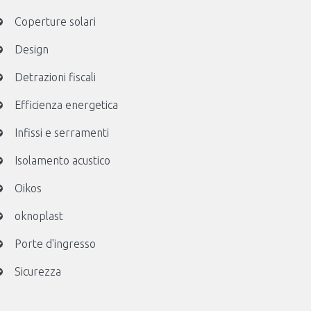
Coperture solari
Design
Detrazioni fiscali
Efficienza energetica
Infissi e serramenti
Isolamento acustico
Oikos
oknoplast
Porte d'ingresso
Sicurezza