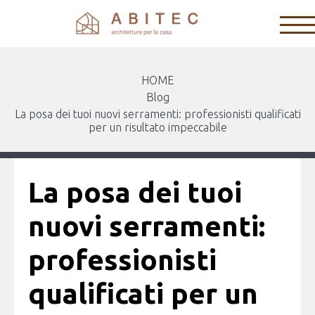
HOME
Blog
La posa dei tuoi nuovi serramenti: professionisti qualificati
per un risultato impeccabile
La posa dei tuoi
nuovi serramenti:
professionisti
qualificati per un