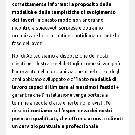
correttamente informati a proposito delle
modalità e delle tempistiche di svolgimento
dei lavori
: in questo modo non andranno
incontro a spiacevoli sorprese e potranno
organizzare la loro routine quotidiana durante la
fase dei lavori.
Noi di Abitec siamo a disposizione dei nostri
clienti per illustrare nel dettaglio come si svolgerà
l’intervento nella loro abitazione, e nel corso degli
anni abbiamo sviluppato e affinato
modalità di
lavoro capaci di limitare al massimo i fastidi
e
garantire che l’installazione venga portata a
termine a regola d’arte e nei tempi previsti. Per
riuscirci
contiamo sull’esperienza dei nostri
posatori qualificati, che offrono ai nostri clienti
un servizio puntuale e professionale
.