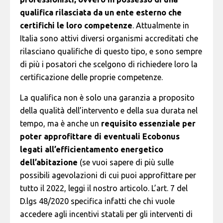
qualifica rilasciata da un ente esterno che
certifichi le loro competenze
. Attualmente in
Italia sono attivi diversi organismi accreditati che
rilasciano qualifiche di questo tipo, e sono sempre
di più i posatori che scelgono di richiedere loro la
certificazione delle proprie competenze.
La qualifica non è solo una garanzia a proposito
della qualità dell’intervento e della sua durata nel
tempo, ma è anche un
requisito essenziale per
poter approfittare di eventuali Ecobonus
legati all’efficientamento energetico
dell’abitazione
(se vuoi sapere di più sulle
possibili agevolazioni di cui puoi approfittare per
tutto il 2022,
leggi il nostro articolo
. L’art. 7 del
D.lgs 48/2020 specifica infatti che chi vuole
accedere agli incentivi statali per gli interventi di