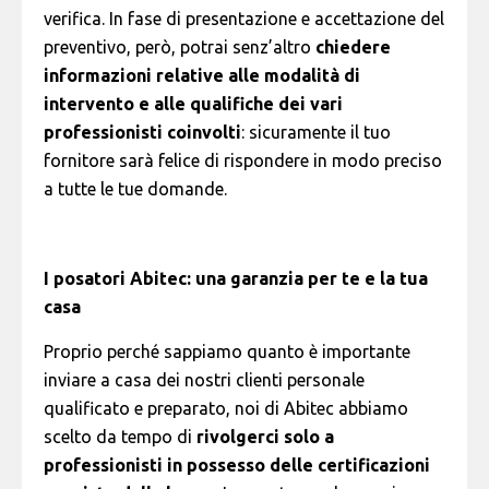
verifica. In fase di
presentazione e accettazione del
preventivo
, però, potrai senz’altro
chiedere
informazioni relative alle modalità di
intervento e alle qualifiche dei vari
professionisti coinvolti
: sicuramente il tuo
fornitore sarà felice di rispondere in modo preciso
a tutte le tue domande.
I posatori Abitec: una garanzia per te e la tua
casa
Proprio perché sappiamo quanto è importante
inviare a casa dei nostri clienti personale
qualificato e preparato, noi di Abitec abbiamo
scelto da tempo di
rivolgerci solo a
professionisti in possesso delle certificazioni