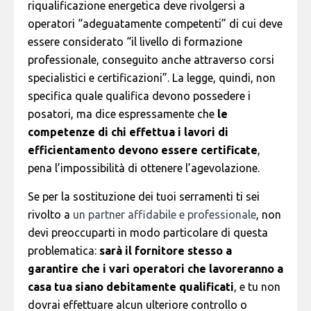
riqualificazione energetica deve rivolgersi a
operatori “adeguatamente competenti” di cui deve
essere considerato “il livello di formazione
professionale, conseguito anche attraverso corsi
specialistici e certificazioni”. La legge, quindi, non
specifica quale qualifica devono possedere i
posatori, ma dice espressamente che
le
competenze di chi effettua i lavori di
efficientamento devono essere certificate
,
pena l’impossibilità di ottenere l’agevolazione.
Se per la sostituzione dei tuoi serramenti ti sei
rivolto a
un partner affidabile e professionale
,
non
devi preoccuparti in modo particolare di questa
problematica:
sarà il fornitore stesso a
garantire che i vari operatori che lavoreranno a
casa tua siano debitamente qualificati
, e tu non
dovrai effettuare alcun ulteriore controllo o