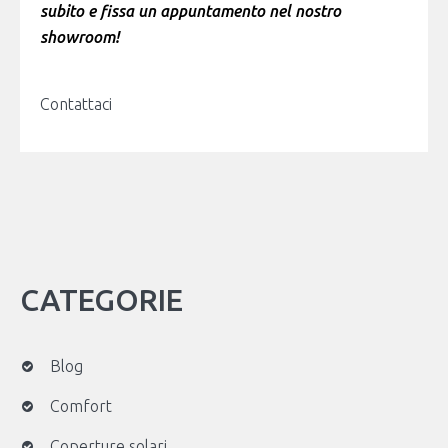
subito e fissa un appuntamento nel nostro
showroom!
Contattaci
CATEGORIE
Blog
Comfort
Coperture solari