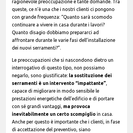
ragionevole preoccupazione e tante domande. Tra
queste, ce n’è una che i nostri clienti ci pongono
con grande frequenza: “Quanto sarà scomodo
continuare a vivere in casa durante i lavori?
Quanto disagio dobbiamo prepararci ad
affrontare durante le varie fasi dell’installazione
dei nuovi serramenti?”.
Le preoccupazioni che si nascondono dietro un
interrogativo di questo tipo, non possiamo
negarlo, sono giustificate:
la sostituzione dei
serramenti è un intervento “impattante”
,
capace di
migliorare in modo sensibile le
prestazioni energetiche
dell’edificio e di portare
con sé grandi vantaggi,
ma provoca
inevitabilmente un certo scompiglio
in casa.
Anche per questo è importante che i clienti, in fase
di accettazione del preventivo, siano