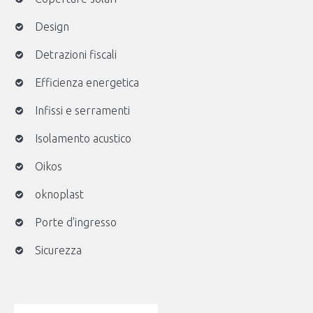
Design
Detrazioni fiscali
Efficienza energetica
Infissi e serramenti
Isolamento acustico
Oikos
oknoplast
Porte d'ingresso
Sicurezza