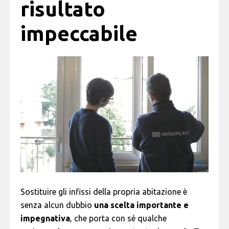
risultato
impeccabile
Sostituire gli infissi della propria abitazione è
senza alcun dubbio
una scelta importante e
impegnativa
, che porta con sé qualche