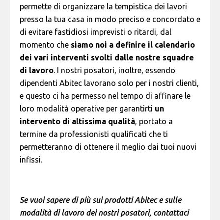
permette di organizzare la tempistica dei lavori
presso la tua casa in modo preciso e concordato e
di evitare fastidiosi imprevisti o ritardi, dal
momento che
siamo noi a definire il calendario
dei vari interventi svolti dalle nostre squadre
di lavoro
. I nostri posatori, inoltre, essendo
dipendenti Abitec lavorano solo per i nostri clienti,
e questo ci ha permesso nel tempo di affinare le
loro modalità operative per garantirti
un
intervento di altissima qualità
, portato a
termine da professionisti qualificati che ti
permetteranno di ottenere il meglio dai tuoi nuovi
infissi.
Se vuoi sapere di più sui prodotti Abitec e sulle
modalità di lavoro dei nostri posatori, contattaci